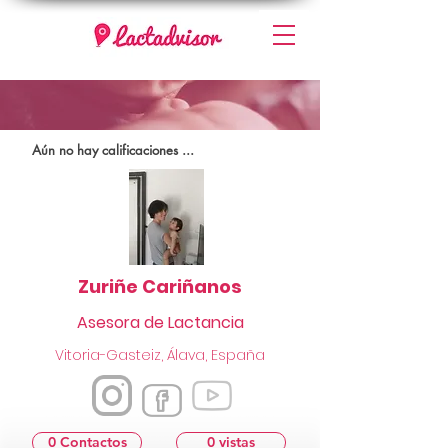
Aún no hay calificaciones ...
Zuriñe Cariñanos
Asesora de Lactancia
Vitoria-Gasteiz, Álava, España
0 Contactos
0 vistas