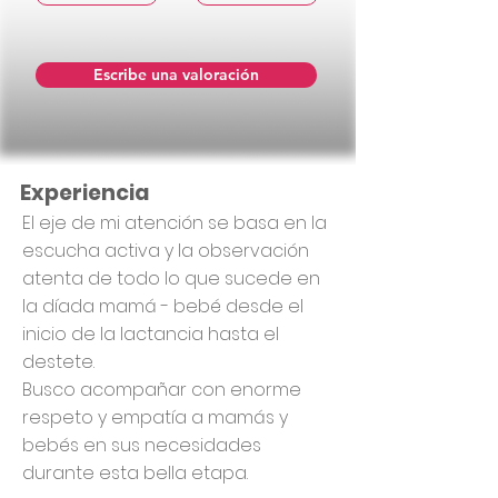
Escribe una valoración
Experiencia
El eje de mi atención se basa en la
escucha activa y la observación
atenta de todo lo que sucede en
la díada mamá - bebé desde el
inicio de la lactancia hasta el
destete.
Busco acompañar con enorme
respeto y empatía a mamás y
bebés en sus necesidades
durante esta bella etapa.