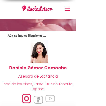
Aún no hay calificaciones ...
Daniela Gómez Camacho
Asesora de Lactancia
Icod de los Vinos, Santa Cruz de Tenerife,
España