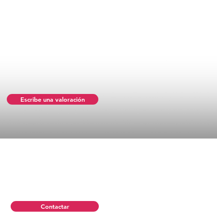
Escribe una valoración
Contactar