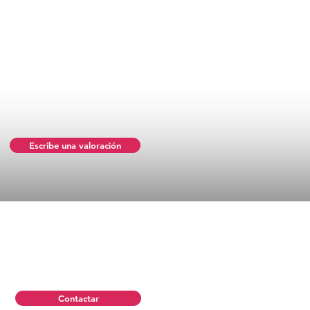
Escribe una valoración
Contactar