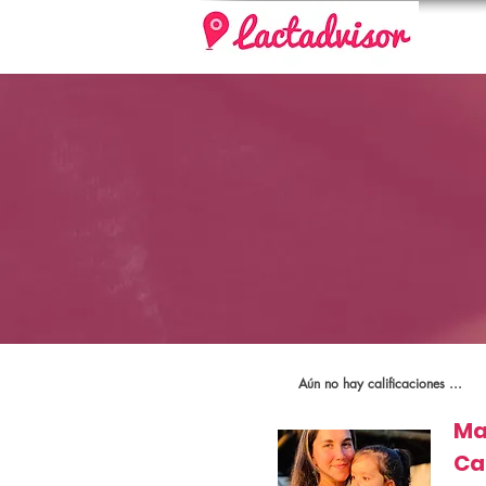
Aún no hay calificaciones ...
Ma
Ca