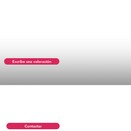
Escribe una valoración
Contactar