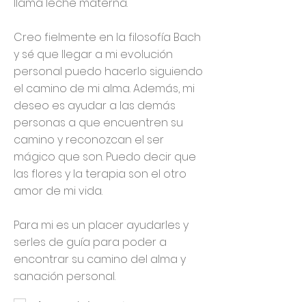
llama leche materna.
Creo fielmente en la filosofía Bach
y sé que llegar a mi evolución
personal puedo hacerlo siguiendo
el camino de mi alma. Además, mi
deseo es ayudar a las demás
personas a que encuentren su
camino y reconozcan el ser
mágico que son. Puedo decir que
las flores y la terapia son el otro
amor de mi vida.
Para mi es un placer ayudarles y
serles de guía para poder a
encontrar su camino del alma y
sanación personal.
Asesora de Lactancia