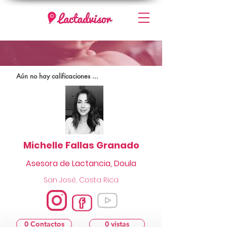
Aún no hay calificaciones ...
Michelle Fallas Granado
Asesora de Lactancia, Doula
San José, Costa Rica
0 Contactos
0 vistas