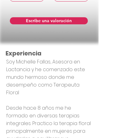
Escribe una valoración
Experiencia
Soy Michelle Fallas, Asesora en
Lactancia y he comenzado este
mundo hermoso donde me
desempeño como Terapeuta
Floral
Desde hace 8 años me he
formado en diversas terapias
integrales. Practico la terapia floral
principalmente en mujeres para