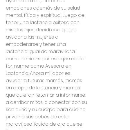
ayudarlas a equilibrar sus
emociones además de su salud
mental, física y espiritual. Luego de
tener una lactancia exitosa con
mis dos hijos decidí que quiero
ayudar a las mujeres a
empoderarse y tener una
lactancia igual de maravillosa
como la mía. Es por eso que decidí
formarme como Asesora en
Lactancia. Ahora mi labor es
ayudar a futuras mamás, mamás
en etapa de lactancia y mamás
que quieran retomar a informarse,
a derribar mitos, a conectar con su
sabiduría y su cuerpo para que no
priven a sus bebés de este
maravilloso líquido de oro que se