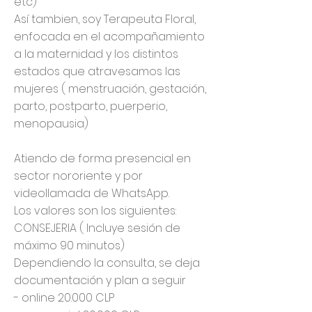
etc)
Así tambien, soy Terapeuta Floral,
enfocada en el acompañamiento
a la maternidad y los distintos
estados que atravesamos las
mujeres ( menstruación, gestación,
parto, postparto, puerperio,
menopausia)
Atiendo de forma presencial en
sector nororiente y por
videollamada de WhatsApp.
Los valores son los siguientes:
CONSEJERIA ( Incluye sesión de
máximo 90 minutos)
Dependiendo la consulta, se deja
documentación y plan a seguir
- online 20.000 CLP