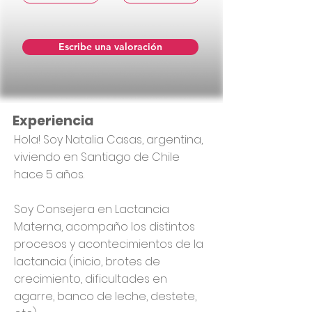
Escribe una valoración
Experiencia
Hola! Soy Natalia Casas, argentina,
viviendo en Santiago de Chile
hace 5 años.
Soy Consejera en Lactancia
Materna, acompaño los distintos
procesos y acontecimientos de la
lactancia (inicio, brotes de
crecimiento, dificultades en
agarre, banco de leche, destete,