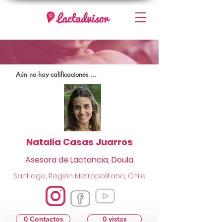
Aún no hay calificaciones ...
Natalia Casas Juarros
Asesora de Lactancia, Doula
Santiago, Región Metropolitana, Chile
0 Contactos
0 vistas