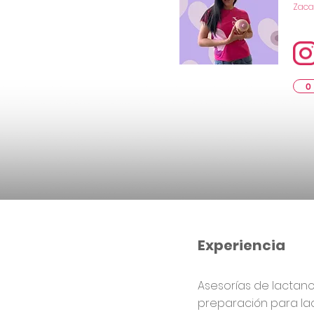
Zaca
0
Experiencia
Asesorías de lactanc
preparación para la