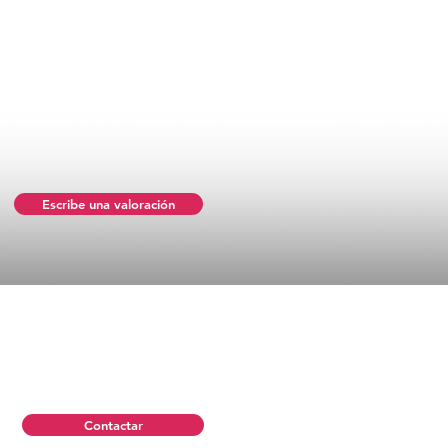
Escribe una valoración
Contactar