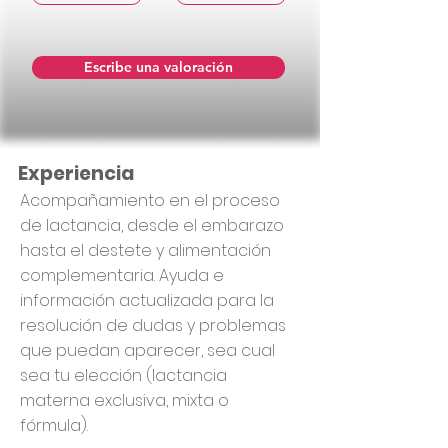
Escribe una valoración
Experiencia
Acompañamiento en el proceso
de lactancia, desde el embarazo
hasta el destete y alimentación
complementaria. Ayuda e
información actualizada para la
resolución de dudas y problemas
que puedan aparecer, sea cual
sea tu elección (lactancia
materna exclusiva, mixta o
fórmula).