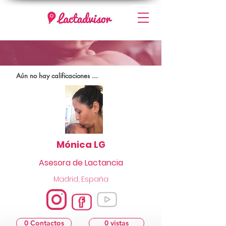
Aún no hay calificaciones ...
Mónica LG
Asesora de Lactancia
Madrid, España
0 Contactos
0 vistas