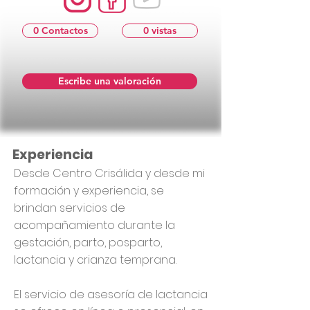
0 Contactos
0 vistas
Escribe una valoración
Experiencia
Desde Centro Crisálida y desde mi
formación y experiencia, se
brindan servicios de
acompañamiento durante la
gestación, parto, posparto,
lactancia y crianza temprana.
El servicio de asesoría de lactancia