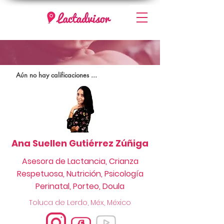
Aún no hay calificaciones ...
Ana Suellen Gutiérrez Zúñiga
Asesora de Lactancia, Crianza
Respetuosa, Nutrición, Psicología
Perinatal, Porteo, Doula
Toluca de Lerdo, Méx., México