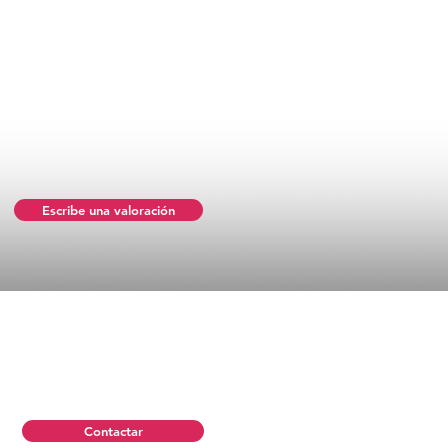
Escribe una valoración
Contactar