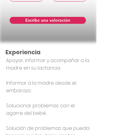
Escribe una valoración
Experiencia
Apoyar, informar y acompañar a la
madre en su lactancia.
Informar a la madre desde el
embarazo.
Solucionar problemas con el
agarre del bebé.
Solución de problemas que pueda