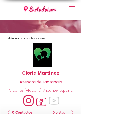
Aún no hay calificaciones ...
Gloria Martínez
Asesora de Lactancia
Alicante (Alacant), Alicante, España
0 Contactos
0 vistas