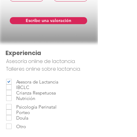
Escribe una valoración
Experiencia
Asesoría online de lactancia.
Talleres online sobre lactancia.
Asesora de Lactancia
IBCLC
Crianza Respetuosa
Nutrición
Psicología Perinatal
Porteo
Doula
Otro