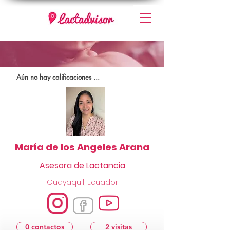
Aún no hay calificaciones ...
María de los Angeles Arana
Asesora de Lactancia
Guayaquil, Ecuador
0 contactos
2 visitas