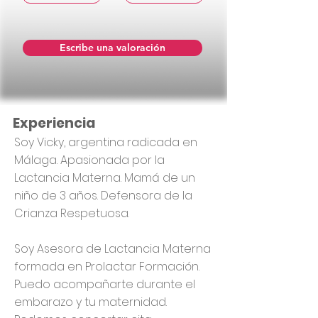
Escribe una valoración
Experiencia
Soy Vicky, argentina radicada en
Málaga. Apasionada por la
Lactancia Materna. Mamá de un
niño de 3 años. Defensora de la
Crianza Respetuosa.
Soy Asesora de Lactancia Materna
formada en Prolactar Formación.
Puedo acompañarte durante el
embarazo y tu maternidad.