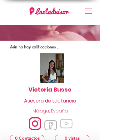
Aún no hay calificaciones ...
Victoria Busso
Asesora de Lactancia
Málaga, España
0 Contactos
0 vistas