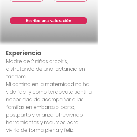
Escribe una valoración
Experiencia
Madre de 2 niñas arcoiris,
disfrutando de una lactancia en
tándem.
Mi camino en la maternidad no ha
sido fácil y como terapeuta sentí la
necesidad de acompañar a las
familias en embarazo, parto,
postparto y crianza, ofreciendo
herramientas y recursos para
vivirla de forma plena y feliz.