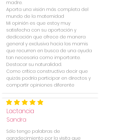
madre.
Aporta una visión más completa del
mundo de la maternidad
Mi opinión es que estoy muy
satisfecha con su aportación y
dedicación que ofrece de manera
general y exclusiva hacia las mamis
que recurren en busca de una ayuda
tan necesaria como importante.
Destacar su naturalidad.
Como crítica constructiva decir que
quizás podría participar en directos y
compartir opiniones diferente
la calificación promedio es 5 de 5
Lactancia
Sandra
Sólo tengo palabras de
agradecimiento por la visita que