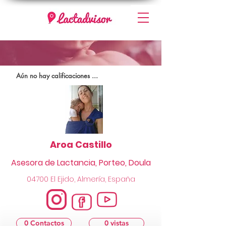
Aún no hay calificaciones ...
Aroa Castillo
Asesora de Lactancia, Porteo, Doula
04700 El Ejido, Almería, España
0 Contactos
0 vistas