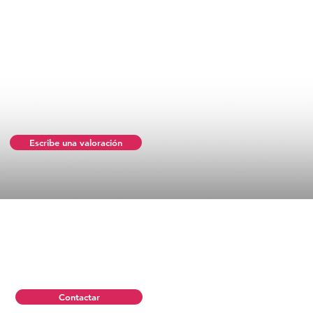
Escribe una valoración
Contactar