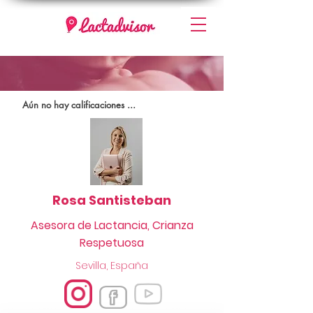
Aún no hay calificaciones ...
Rosa Santisteban
Asesora de Lactancia, Crianza
Respetuosa
Sevilla, España