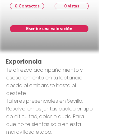
0 Contactos
0 vistas
Escribe una valoración
Experiencia
Te ofrezco acompañamiento y
asesoramiento en tu lactancia,
desde el embarazo hasta el
destete.
Talleres presenciales en Sevilla.
Resolveremos juntas cualquier tipo
de dificultad, dolor o duda. Para
que no te sientas sola en esta
maravillosa etapa.