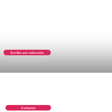
Escribe una valoración
Contactar