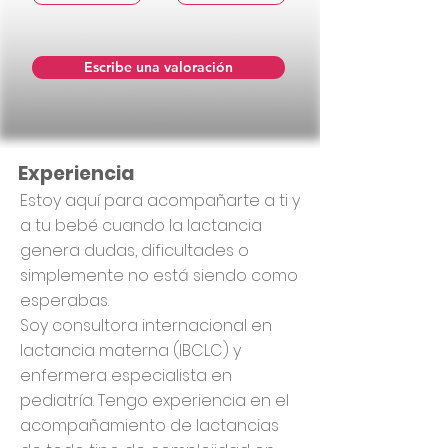
Escribe una valoración
Experiencia
Estoy aquí para acompañarte a ti y
a tu bebé cuando la lactancia
genera dudas, dificultades o
simplemente no está siendo como
esperabas.
Soy consultora internacional en
lactancia materna (IBCLC) y
enfermera especialista en
pediatría. Tengo experiencia en el
acompañamiento de lactancias