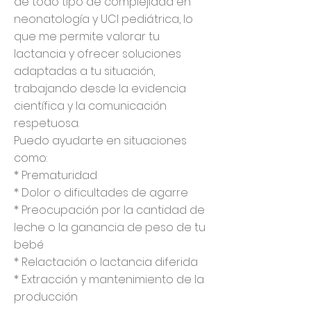
de todo tipo de complejidad en
neonatología y UCI pediátrica, lo
que me permite valorar tu
lactancia y ofrecer soluciones
adaptadas a tu situación,
trabajando desde la evidencia
científica y la comunicación
respetuosa.
Puedo ayudarte en situaciones
como:
* Prematuridad
* Dolor o dificultades de agarre
* Preocupación por la cantidad de
leche o la ganancia de peso de tu
bebé
* Relactación o lactancia diferida
* Extracción y mantenimiento de la
producción