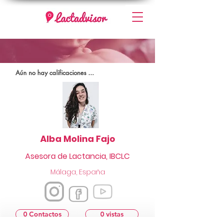
Aún no hay calificaciones ...
Alba Molina Fajo
Asesora de Lactancia, IBCLC
Málaga, España
0 Contactos
0 vistas