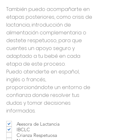
También puedo acompañarte en
etapas posteriores, como crisis de
lactancia, introducción de
alimentación complementaria o
destete respetuoso, para que
cuentes un apoyo seguro y
adaptado a tu bebé en cada
etapa de este proceso.
Puedo atenderte en español,
inglés o francés,
proporcionándote un entorno de
confianza donde resolver tus
dudas y tomar decisiones
informadas.
Asesora de Lactancia
IBCLC
Crianza Respetuosa