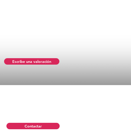
Escribe una valoración
Contactar