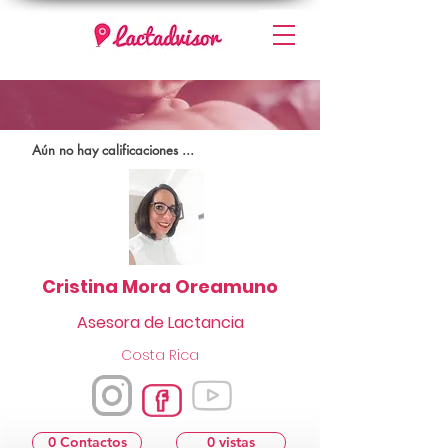
Aún no hay calificaciones ...
Cristina Mora Oreamuno
Asesora de Lactancia
Costa Rica
0 Contactos
0 vistas