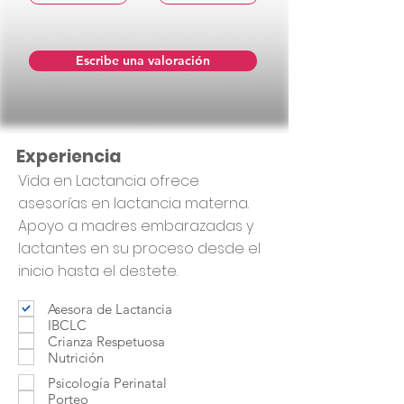
Escribe una valoración
Experiencia
Vida en Lactancia ofrece
asesorías en lactancia materna.
Apoyo a madres embarazadas y
lactantes en su proceso desde el
inicio hasta el destete.
Asesora de Lactancia
IBCLC
Crianza Respetuosa
Nutrición
Psicología Perinatal
Porteo