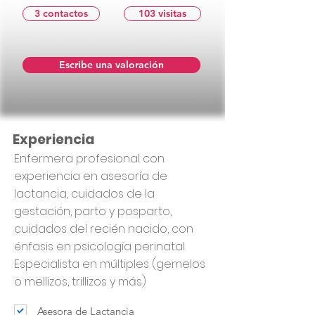
3 contactos
103 visitas
Escribe una valoración
Experiencia
Enfermera profesional con
experiencia en asesoría de
lactancia, cuidados de la
gestación, parto y posparto,
cuidados del recién nacido, con
énfasis en psicología perinatal.
Especialista en múltiples (gemelos
o mellizos, trillizos y más)
Asesora de Lactancia