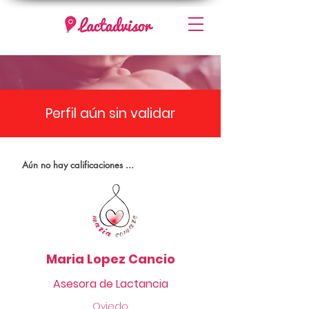
Perfil aún sin validar
Aún no hay calificaciones ...
Maria Lopez Cancio
Asesora de Lactancia
Oviedo