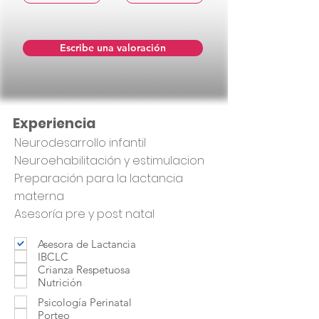
Escribe una valoración
Experiencia
Neurodesarrollo infantil
Neuroehabilitación y estimulacion
Preparación para la lactancia
materna
Asesoría pre y post natal
Asesora de Lactancia
IBCLC
Crianza Respetuosa
Nutrición
Psicología Perinatal
Porteo