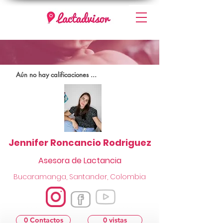
Aún no hay calificaciones ...
Jennifer Roncancio Rodriguez
Asesora de Lactancia
Bucaramanga, Santander, Colombia
0 Contactos
0 vistas