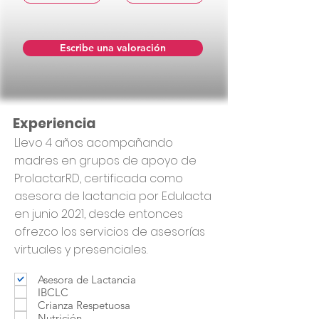
Escribe una valoración
Experiencia
Llevo 4 años acompañando
madres en grupos de apoyo de
ProlactarRD, certificada como
asesora de lactancia por Edulacta
en junio 2021, desde entonces
ofrezco los servicios de asesorías
virtuales y presenciales.
Asesora de Lactancia
IBCLC
Crianza Respetuosa
Nutrición