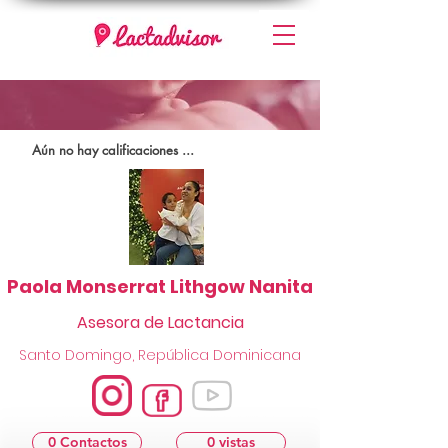
Aún no hay calificaciones ...
Paola Monserrat Lithgow Nanita
Asesora de Lactancia
Santo Domingo, República Dominicana
0 Contactos
0 vistas