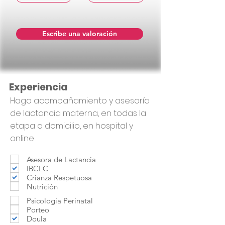
Escribe una valoración
Experiencia
Hago acompañamiento y asesoría
de lactancia materna, en todas la
etapa a domicilio, en hospital y
online
Asesora de Lactancia
IBCLC
Crianza Respetuosa
Nutrición
Psicología Perinatal
Porteo
Doula