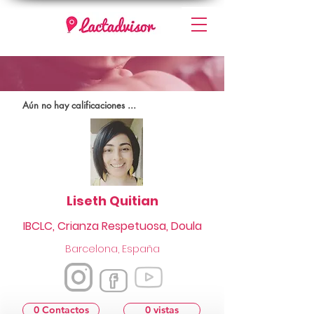
Aún no hay calificaciones ...
Liseth Quitian
IBCLC, Crianza Respetuosa, Doula
Barcelona, España
0 Contactos
0 vistas