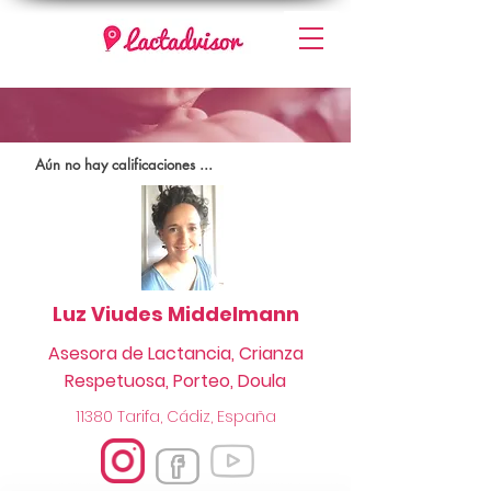
Aún no hay calificaciones ...
Luz Viudes Middelmann
Asesora de Lactancia, Crianza
Respetuosa, Porteo, Doula
11380 Tarifa, Cádiz, España