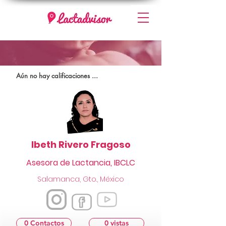
Aún no hay calificaciones ...
Ibeth Rivero Fragoso
Asesora de Lactancia, IBCLC
Salamanca, Gto., México
0 Contactos
0 vistas