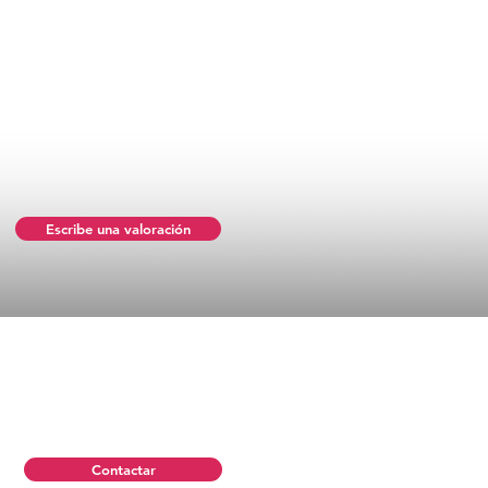
Escribe una valoración
Contactar