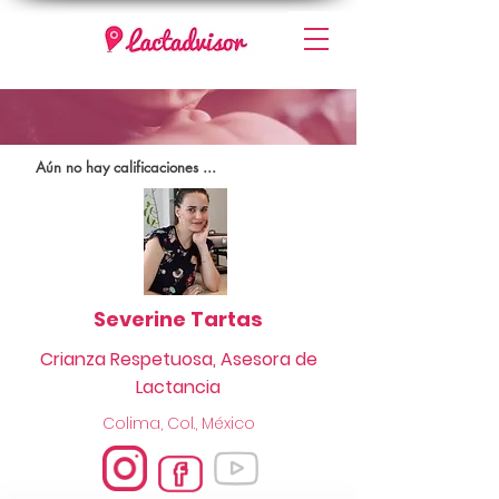
Aún no hay calificaciones ...
Severine Tartas
Crianza Respetuosa, Asesora de
Lactancia
Colima, Col., México