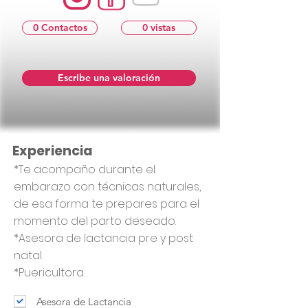
0 Contactos
0 vistas
Escribe una valoración
Experiencia
*Te acompaño durante el
embarazo con técnicas naturales,
de esa forma te prepares para el
momento del parto deseado.
*Asesora de lactancia pre y post
natal.
*Puericultora.
Asesora de Lactancia