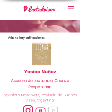
Aún no hay calificaciones ...
Yesica Nuñez
Asesora de Lactancia, Crianza
Respetuosa
Ingeniero Maschwitz, Provincia de Buenos
Aires, Argentina