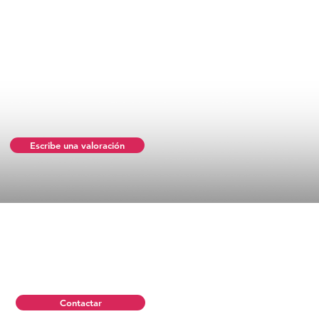
Escribe una valoración
Contactar