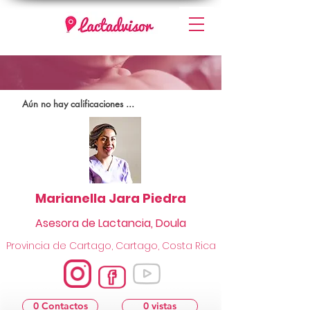
Aún no hay calificaciones ...
Marianella Jara Piedra
Asesora de Lactancia, Doula
Provincia de Cartago, Cartago, Costa Rica
0 Contactos
0 vistas