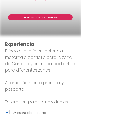
Escribe una valoración
Experiencia
Brindo asesoría en lactancia
materna a domicilio para la zona
de Cartago y en modalidad online
para diferentes zonas.
Acompañamiento prenatal y
posparto.
Talleres grupales o individuales.
Asesora de Lactancia