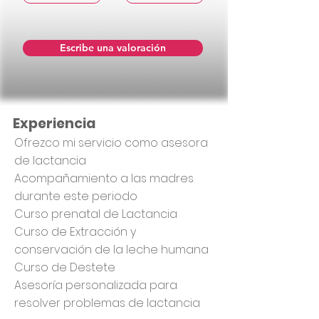
Escribe una valoración
Experiencia
Ofrezco mi servicio como asesora
de lactancia
Acompañamiento a las madres
durante este periodo
Curso prenatal de Lactancia
Curso de Extracción y
conservación de la leche humana
Curso de Destete
Asesoría personalizada para
resolver problemas de lactancia