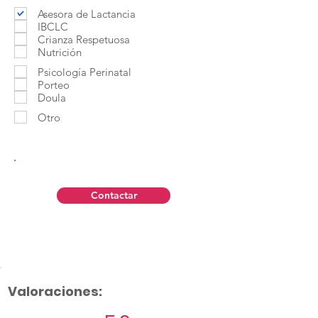
Asesora de Lactancia
IBCLC
Crianza Respetuosa
Nutrición
Psicología Perinatal
Porteo
Doula
Otro
Contactar
Valoraciones: