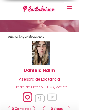
Aún no hay calificaciones ...
Daniela Haim
Asesora de Lactancia
Ciudad de México, CDMX, México
0 Contactos
0 vistas