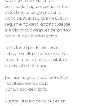
Soy Asesora de Lactancia
certificada, hago asesorías online,
actualmente tengo una tarifa
plana de 30 euros, que incluye un
seguimiento de la lactancia desde
el embarazo o después del parto y
hasta que esté establecida.
Hago todo tipo de asesorías,
sobre la vuelta al trabajo y cómo
hacer banco de leche, destete y
dudas sobre lactancia.
También hago visitas a domicilio y
hospitales dentro de la
Comunidad de Madrid.
Si estás interesada no dudes en