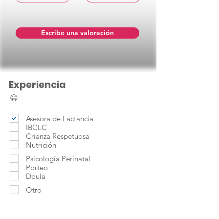
Escribe una valoración
Experiencia
😀
Asesora de Lactancia
IBCLC
Crianza Respetuosa
Nutrición
Psicología Perinatal
Porteo
Doula
Otro