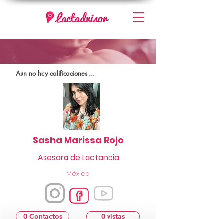
Aún no hay calificaciones ...
Sasha Marissa Rojo
Asesora de Lactancia
México
0 Contactos
0 vistas