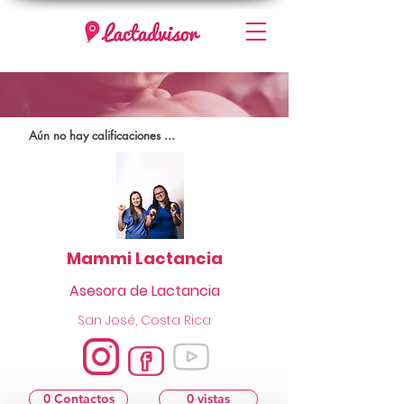
Aún no hay calificaciones ...
Mammi Lactancia
Asesora de Lactancia
San José, Costa Rica
0 Contactos
0 vistas