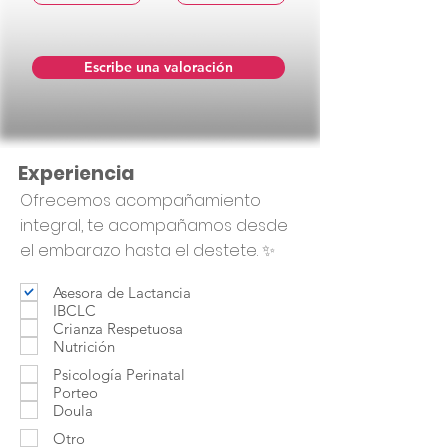
Escribe una valoración
Experiencia
Ofrecemos acompañamiento
integral, te acompañamos desde
el embarazo hasta el destete. ✨
Asesora de Lactancia
IBCLC
Crianza Respetuosa
Nutrición
Psicología Perinatal
Porteo
Doula
Otro