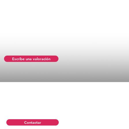
Escribe una valoración
Contactar