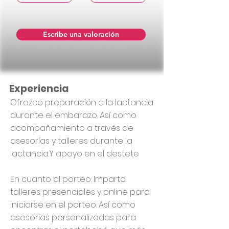
Escribe una valoración
Experiencia
Ofrezco preparación a la lactancia
durante el embarazo. Así como
acompañamiento a través de
asesorías y talleres durante la
lactancia.Y apoyo en el destete
En cuanto al porteo: Imparto
talleres presenciales y online para
iniciarse en el porteo. Así como
asesorías personalizadas para