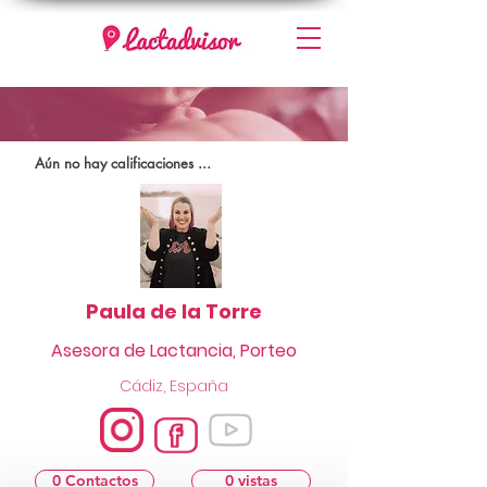
Aún no hay calificaciones ...
Paula de la Torre
Asesora de Lactancia, Porteo
Cádiz, España
0 Contactos
0 vistas