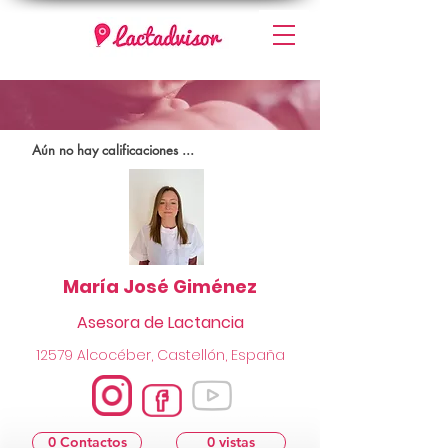
Aún no hay calificaciones ...
María José Giménez
Asesora de Lactancia
12579 Alcocéber, Castellón, España
0 Contactos
0 vistas