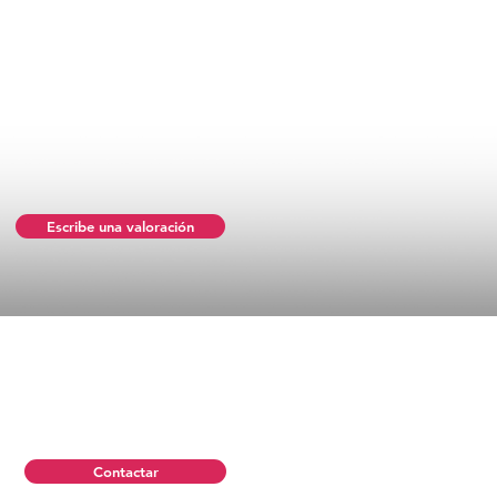
Escribe una valoración
Contactar