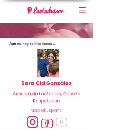
Aún no hay calificaciones ...
Sara Cid González
Asesora de Lactancia, Crianza
Respetuosa
Madrid, España