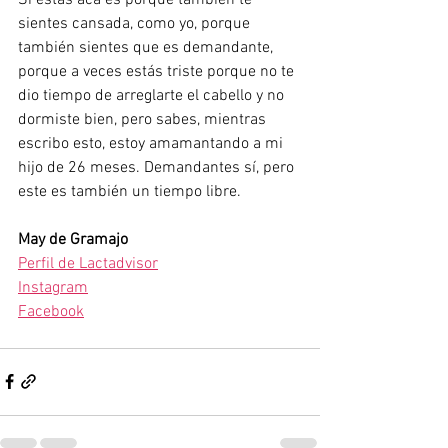
sientes cansada, como yo, porque 
también sientes que es demandante, 
porque a veces estás triste porque no te 
dio tiempo de arreglarte el cabello y no 
dormiste bien, pero sabes, mientras 
escribo esto, estoy amamantando a mi 
hijo de 26 meses. Demandantes sí, pero 
este es también un tiempo libre.
May de Gramajo
Perfil de Lactadvisor
Instagram
Facebook