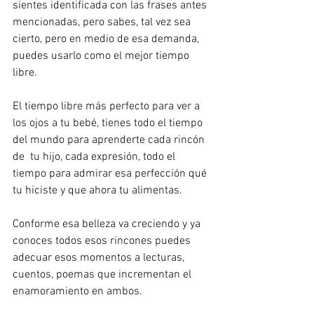
sientes identificada con las frases antes 
mencionadas, pero sabes, tal vez sea 
cierto, pero en medio de esa demanda, 
puedes usarlo como el mejor tiempo 
libre.
El tiempo libre más perfecto para ver a 
los ojos a tu bebé, tienes todo el tiempo 
del mundo para aprenderte cada rincón 
de  tu hijo, cada expresión, todo el 
tiempo para admirar esa perfección qué 
tu hiciste y que ahora tu alimentas.
Conforme esa belleza va creciendo y ya 
conoces todos esos rincones puedes 
adecuar esos momentos a lecturas, 
cuentos, poemas que incrementan el 
enamoramiento en ambos.