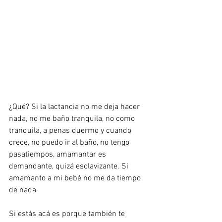
¿Qué? Si la lactancia no me deja hacer 
nada, no me baño tranquila, no como 
tranquila, a penas duermo y cuando 
crece, no puedo ir al baño, no tengo 
pasatiempos, amamantar es 
demandante, quizá esclavizante. Si 
amamanto a mi bebé no me da tiempo 
de nada.
Si estás acá es porque también te 