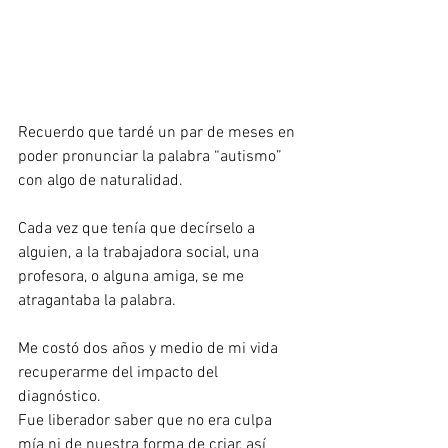
Recuerdo que tardé un par de meses en 
poder pronunciar la palabra “autismo” 
con algo de naturalidad.
Cada vez que tenía que decírselo a 
alguien, a la trabajadora social, una 
profesora, o alguna amiga, se me 
atragantaba la palabra.
Me costó dos años y medio de mi vida 
recuperarme del impacto del 
diagnóstico.
Fue liberador saber que no era culpa 
mía ni de nuestra forma de criar, así 