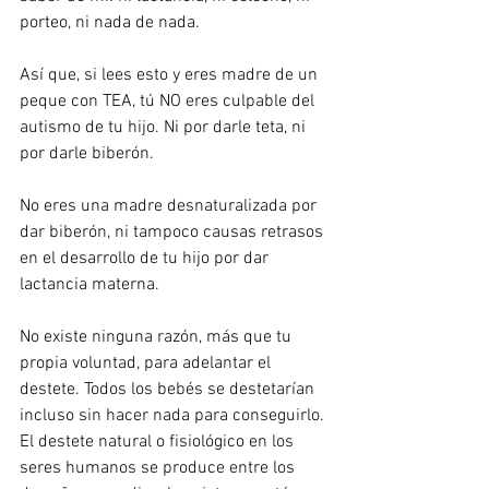
porteo, ni nada de nada. 
Así que, si lees esto y eres madre de un 
peque con TEA, tú NO eres culpable del 
autismo de tu hijo. Ni por darle teta, ni 
por darle biberón.
No eres una madre desnaturalizada por 
dar biberón, ni tampoco causas retrasos 
en el desarrollo de tu hijo por dar 
lactancia materna.
No existe ninguna razón, más que tu 
propia voluntad, para adelantar el 
destete. Todos los bebés se destetarían 
incluso sin hacer nada para conseguirlo. 
El destete natural o fisiológico en los 
seres humanos se produce entre los 