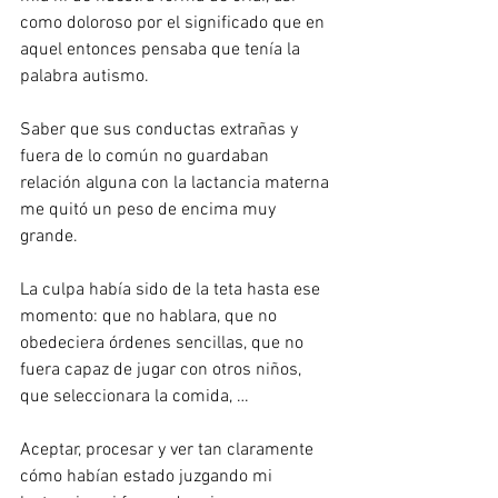
como doloroso por el significado que en 
aquel entonces pensaba que tenía la 
palabra autismo.
Saber que sus conductas extrañas y 
fuera de lo común no guardaban 
relación alguna con la lactancia materna 
me quitó un peso de encima muy 
grande.
La culpa había sido de la teta hasta ese 
momento: que no hablara, que no 
obedeciera órdenes sencillas, que no 
fuera capaz de jugar con otros niños, 
que seleccionara la comida, …
Aceptar, procesar y ver tan claramente 
cómo habían estado juzgando mi 