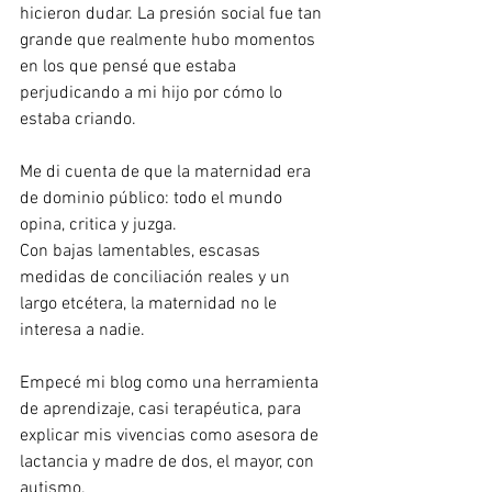
hicieron dudar. La presión social fue tan 
grande que realmente hubo momentos 
en los que pensé que estaba 
perjudicando a mi hijo por cómo lo 
estaba criando.
Me di cuenta de que la maternidad era 
de dominio público: todo el mundo 
opina, critica y juzga.
Con bajas lamentables, escasas 
medidas de conciliación reales y un 
largo etcétera, la maternidad no le 
interesa a nadie.
Empecé mi blog como una herramienta 
de aprendizaje, casi terapéutica, para 
explicar mis vivencias como asesora de 
lactancia y madre de dos, el mayor, con 
autismo.