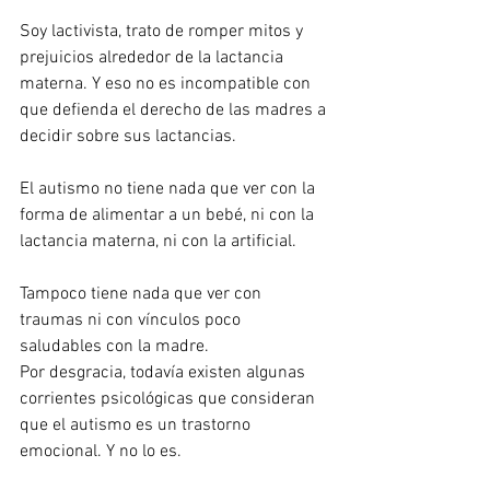
Soy lactivista, trato de romper mitos y 
prejuicios alrededor de la lactancia 
materna. Y eso no es incompatible con 
que defienda el derecho de las madres a 
decidir sobre sus lactancias.
El autismo no tiene nada que ver con la 
forma de alimentar a un bebé, ni con la 
lactancia materna, ni con la artificial.
Tampoco tiene nada que ver con 
traumas ni con vínculos poco 
saludables con la madre.
Por desgracia, todavía existen algunas 
corrientes psicológicas que consideran 
que el autismo es un trastorno 
emocional. Y no lo es.