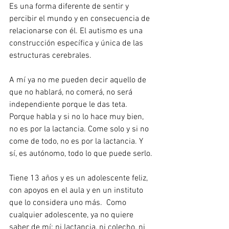
Es una forma diferente de sentir y 
percibir el mundo y en consecuencia de 
relacionarse con él. El autismo es una 
construcción específica y única de las 
estructuras cerebrales.
A mí ya no me pueden decir aquello de 
que no hablará, no comerá, no será 
independiente porque le das teta. 
Porque habla y si no lo hace muy bien, 
no es por la lactancia. Come solo y si no 
come de todo, no es por la lactancia. Y 
sí, es autónomo, todo lo que puede serlo. 
Tiene 13 años y es un adolescente feliz, 
con apoyos en el aula y en un instituto 
que lo considera uno más.  Como 
cualquier adolescente, ya no quiere 
saber de mí: ni lactancia, ni colecho, ni 