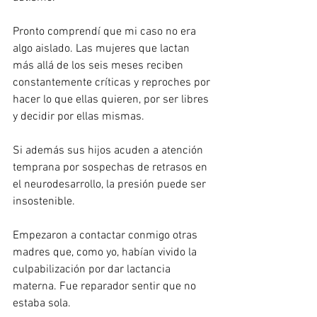
Pronto comprendí que mi caso no era 
algo aislado. Las mujeres que lactan 
más allá de los seis meses reciben 
constantemente críticas y reproches por 
hacer lo que ellas quieren, por ser libres 
y decidir por ellas mismas.
Si además sus hijos acuden a atención 
temprana por sospechas de retrasos en 
el neurodesarrollo, la presión puede ser 
insostenible.
Empezaron a contactar conmigo otras 
madres que, como yo, habían vivido la 
culpabilización por dar lactancia 
materna. Fue reparador sentir que no 
estaba sola.