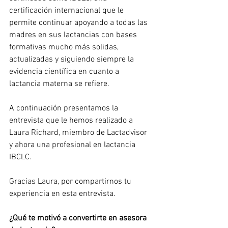
certificación internacional que le 
permite continuar apoyando a todas las 
madres en sus lactancias con bases 
formativas mucho más solidas, 
actualizadas y siguiendo siempre la 
evidencia científica en cuanto a 
lactancia materna se refiere.
A continuación presentamos la 
entrevista que le hemos realizado a 
Laura Richard, miembro de Lactadvisor 
y ahora una profesional en lactancia 
IBCLC.
Gracias Laura, por compartirnos tu 
experiencia en esta entrevista.
¿Qué te motivó a convertirte en asesora 