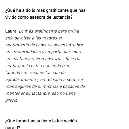
¿Qué ha sido lo más gratificante que has 
vivido como asesora de lactancia?
Laura:
Lo más gratificante para mí ha 
sido devolver a las madres el 
sentimiento de poder y capacidad sobre 
sus maternidades y en particular sobre 
sus lactancias. Empoderarlas, hacerlas 
sentir que lo están haciendo bien. 
Cuando sus respuestas son de 
agradecimiento y en relación a sentirse 
más seguras de sí mismas y capaces de 
mantener su lactancia, eso no tiene 
precio.
¿Qué importancia tiene la formación 
para tí?