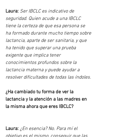
Laura: 
Ser IBCLC es indicativo de 
seguridad. Quien acude a una IBCLC 
tiene la certeza de que esa persona se 
ha formado durante mucho tiempo sobre 
lactancia, aparte de ser sanitaria, y que 
ha tenido que superar una prueba 
exigente que implica tener 
conocimientos profundos sobre la 
lactancia materna y puede ayudar a 
resolver dificultades de todas las índoles.
¿Ha cambiado tu forma de ver la 
lactancia y la atención a las madres en 
la misma ahora que eres IBCLC?
Laura: 
¿En esencia? No. Para mí el 
objetivo es el mismo, conseguir que las 