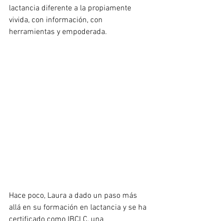
lactancia diferente a la propiamente 
vivida, con información, con 
herramientas y empoderada.
Hace poco, Laura a dado un paso más 
allá en su formación en lactancia y se ha 
certificado como IBCLC, una 