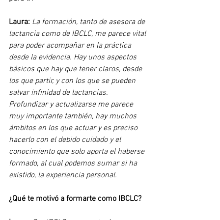
Laura: 
La formación, tanto de asesora de 
lactancia como de IBCLC, me parece vital 
para poder acompañar en la práctica 
desde la evidencia. Hay unos aspectos 
básicos que hay que tener claros, desde 
los que partir, y con los que se pueden 
salvar infinidad de lactancias. 
Profundizar y actualizarse me parece 
muy importante también, hay muchos 
ámbitos en los que actuar y es preciso 
hacerlo con el debido cuidado y el 
conocimiento que solo aporta el haberse 
formado, al cual podemos sumar si ha 
existido, la experiencia personal.
¿Qué te motivó a formarte como IBCLC?