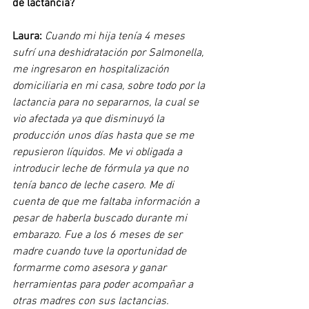
de lactancia?
Laura: 
Cuando mi hija tenía 4 meses 
sufrí una deshidratación por Salmonella, 
me ingresaron en hospitalización 
domiciliaria en mi casa, sobre todo por la 
lactancia para no separarnos, la cual se 
vio afectada ya que disminuyó la 
producción unos días hasta que se me 
repusieron líquidos. Me vi obligada a 
introducir leche de fórmula ya que no 
tenía banco de leche casero. Me di 
cuenta de que me faltaba información a 
pesar de haberla buscado durante mi 
embarazo. Fue a los 6 meses de ser 
madre cuando tuve la oportunidad de 
formarme como asesora y ganar 
herramientas para poder acompañar a 
otras madres con sus lactancias.