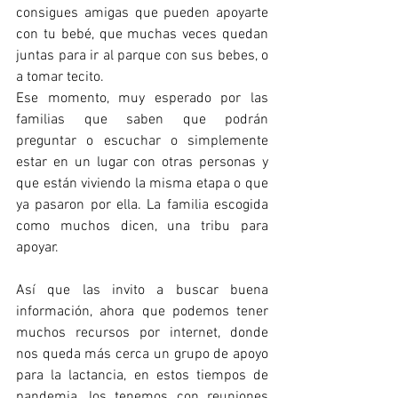
consigues amigas que pueden apoyarte 
con tu bebé, que muchas veces quedan 
juntas para ir al parque con sus bebes, o 
a tomar tecito.
Ese momento, muy esperado por las 
familias que saben que podrán 
preguntar o escuchar o simplemente 
estar en un lugar con otras personas y 
que están viviendo la misma etapa o que 
ya pasaron por ella. La familia escogida 
como muchos dicen, una tribu para 
apoyar.
Así que las invito a buscar buena 
información, ahora que podemos tener 
muchos recursos por internet, donde 
nos queda más cerca un grupo de apoyo 
para la lactancia, en estos tiempos de 
pandemia, los tenemos con reuniones 