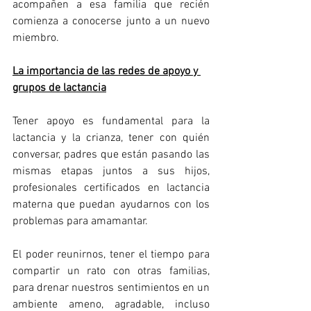
acompañen a esa familia que recién 
comienza a conocerse junto a un nuevo 
miembro.
La importancia de las redes de apoyo y 
grupos de lactancia
Tener apoyo es fundamental para la 
lactancia y la crianza, tener con quién 
conversar, padres que están pasando las 
mismas etapas juntos a sus hijos, 
profesionales certificados en lactancia 
materna que puedan ayudarnos con los 
problemas para amamantar.
El poder reunirnos, tener el tiempo para 
compartir un rato con otras familias, 
para drenar nuestros sentimientos en un 
ambiente ameno, agradable, incluso 