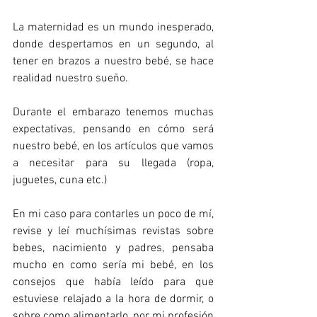
La maternidad es un mundo inesperado, 
donde despertamos en un segundo, al 
tener en brazos a nuestro bebé, se hace 
realidad nuestro sueño.
Durante el embarazo tenemos muchas 
expectativas, pensando en cómo será 
nuestro bebé, en los artículos que vamos 
a necesitar para su llegada (ropa, 
juguetes, cuna etc.)
En mi caso para contarles un poco de mí, 
revise y leí muchísimas revistas sobre 
bebes, nacimiento y padres, pensaba 
mucho en como sería mi bebé, en los 
consejos que había leído para que 
estuviese relajado a la hora de dormir, o 
sobre como alimentarlo, por mi profesión 