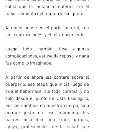
sabía que la lactancia materna era el 
mejor alimento del mundo y eso quería.
También pensé en el parto, natural, con 
sus contracciones, y el feliz nacimiento.
Luego todo cambio, tuve algunas 
complicaciones, estuve de reposo, y nada 
fue como lo imaginaba…
A partir de ahora les contare sobre el 
puerperio, esa etapa que inicia luego de 
que el bebé nace, allí todo cambia, y no 
solo desde el punto de vista fisiológico, 
por los cambios en nuestro cuerpo, sino 
porque justo en ese momento, los 
padres necesitan una tribu, grupos, 
apoyo, profesionales de la salud que 