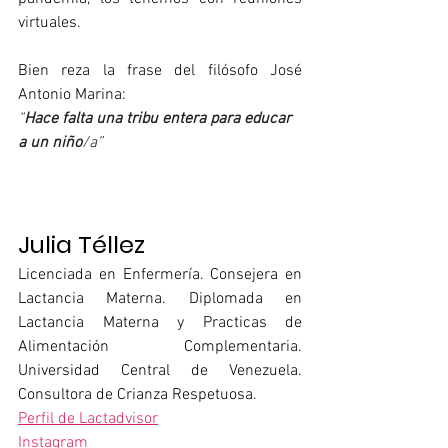
virtuales.
Bien reza la frase del filósofo José 
Antonio Marina:
“
Hace falta una tribu entera para educar 
a un niño
/a”
Julia Téllez
Licenciada en Enfermería. Consejera en 
Lactancia Materna. Diplomada en 
Lactancia Materna y Practicas de 
Alimentación Complementaria. 
Universidad Central de Venezuela. 
Consultora de Crianza Respetuosa.
Perfil de Lactadvisor
Instagram