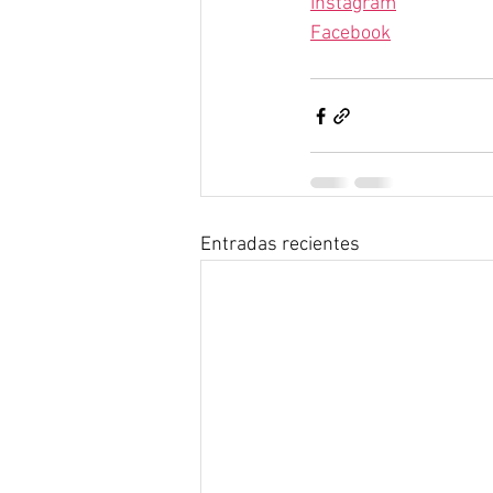
Instagram
Facebook
Entradas recientes