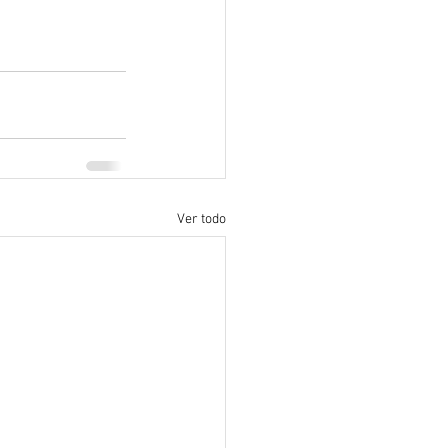
Ver todo