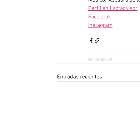
Médico/ Asesora de l
Perfil en Lactadvisor
Facebook
Instagram
Entradas recientes