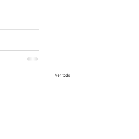
Ver todo