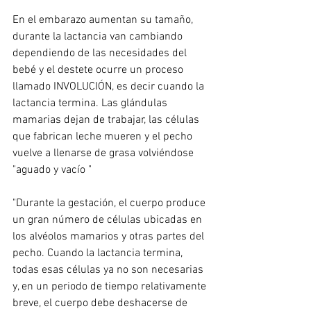
En el embarazo aumentan su tamaño, 
durante la lactancia van cambiando 
dependiendo de las necesidades del 
bebé y el destete ocurre un proceso 
llamado INVOLUCIÓN, es decir cuando la 
lactancia termina. Las glándulas 
mamarias dejan de trabajar, las células 
que fabrican leche mueren y el pecho 
vuelve a llenarse de grasa volviéndose 
"aguado y vacío "
"Durante la gestación, el cuerpo produce 
un gran número de células ubicadas en 
los alvéolos mamarios y otras partes del 
pecho. Cuando la lactancia termina, 
todas esas células ya no son necesarias 
y, en un periodo de tiempo relativamente 
breve, el cuerpo debe deshacerse de 