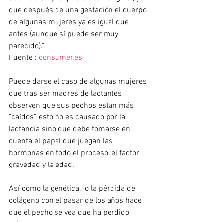
que después de una gestación el cuerpo 
de algunas mujeres ya es igual que 
antes (aunque sí puede ser muy 
parecido)."
Fuente : 
consumer.es
Puede darse el caso de algunas mujeres 
que tras ser madres de lactantes 
observen que sus pechos están más 
"caídos", esto no es causado por la 
lactancia sino que debe tomarse en 
cuenta el papel que juegan las 
hormonas en todo el proceso, el factor 
gravedad y la edad. 
Así como la genética,  o la pérdida de 
colágeno con el pasar de los años hace 
que el pecho se vea que ha perdido 